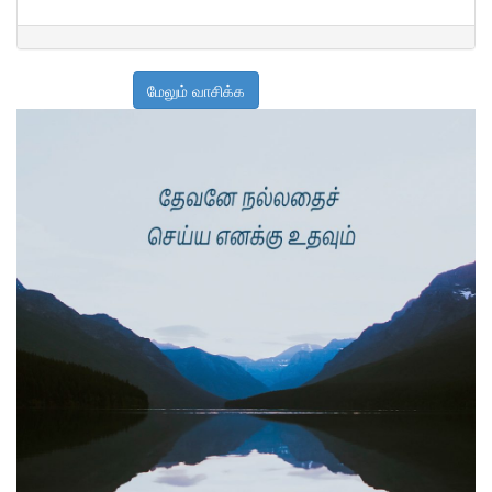
மேலும் வாசிக்க