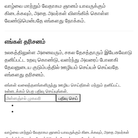
வாழ்வை மாற்றும் வேதாகம ஞானம் யாவருக்கும்
கிடைக்கவும், அதை அவர்கள் விளங்கிக் கொள்ள
வேண்டுமென்பதே எங்களது நோக்கம்.
எங்கள் தரிசனம்
உலகத்திலுள்ள அனைவரும், சகல தேசத்தாரும் இயேசுவோடு
தனிப்பட்ட உறவு கொண்டு, வளர்ந்து அவரைப் போலாகி
தேவனுடைய குடும்பத்தில் ஊழியம் செய்யச் செய்வதே
எங்களது தரிசனம்.
எங்கள் வலைத்தளங்களிருந்து ஊழிய செய்திகள் மற்றும் தனிப்பட்ட
உள்ளடக்கம் பெற பதிவு செய்யுங்கள்.
பதிவு செய்
வாழ்வை மாற்றும் வேதாகம ஞானம் யாவருக்கும் கிடைக்கவும், அதை அவர்கள்