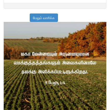
மேலும் வாசிக்க