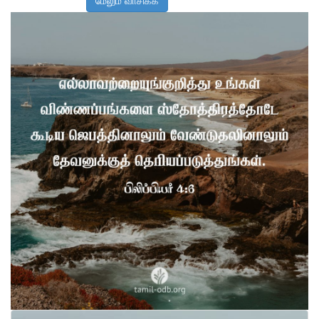
மேலும் வாசிக்க