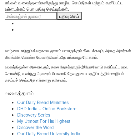
எங்கள் வலைத்தளங்களிருந்து ஊழிய செய்திகள் மற்றும் தனிப்பட்ட
உள்ளடக்கம் பெற பதிவு செய்யுங்கள்.
பதிவு செய்
வாழ்வை மாற்றும் வேதாகம ஞானம் யாவருக்கும் கிடைக்கவும், அதை அவர்கள்
விளங்கிக் கொள்ள வேண்டுமென்பதே எங்களது நோக்கம்.
உலகத்திலுள்ள அனைவரும், சகல தேசத்தாரும் இயேசுவோடு தனிப்பட்ட உறவு
கொண்டு, வளர்ந்து அவரைப் போலாகி தேவனுடைய குடும்பத்தில் ஊழியம்
செய்யச் செய்வதே எங்களது தரிசனம்.
வலைத்தளம்
Our Daily Bread Ministries
DHD India – Online Bookstore
Discovery Series
My Utmost For His Highest
Discover the Word
Our Daily Bread University India