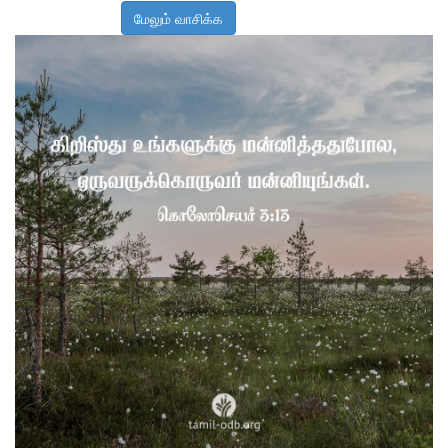
மேலும் வாசிக்க