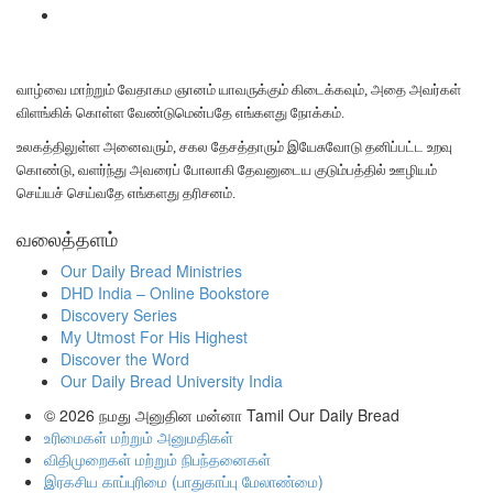
வாழ்வை மாற்றும் வேதாகம ஞானம் யாவருக்கும் கிடைக்கவும், அதை அவர்கள்
விளங்கிக் கொள்ள வேண்டுமென்பதே எங்களது நோக்கம்.
உலகத்திலுள்ள அனைவரும், சகல தேசத்தாரும் இயேசுவோடு தனிப்பட்ட உறவு
கொண்டு, வளர்ந்து அவரைப் போலாகி தேவனுடைய குடும்பத்தில் ஊழியம்
செய்யச் செய்வதே எங்களது தரிசனம்.
வலைத்தளம்
Our Daily Bread Ministries
DHD India – Online Bookstore
Discovery Series
My Utmost For His Highest
Discover the Word
Our Daily Bread University India
© 2026
நமது அனுதின மன்னா Tamil Our Daily Bread
உரிமைகள் மற்றும் அனுமதிகள்
விதிமுறைகள் மற்றும் நிபந்தனைகள்
இரகசிய காப்புரிமை (பாதுகாப்பு மேலாண்மை)