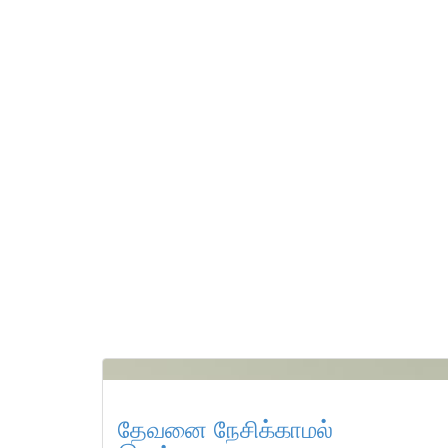
தேவனை நேசிக்காமல்