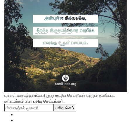
எங்கள் வலைத்தளங்களிருந்து ஊழிய செய்திகள் மற்றும் தனிப்பட்ட
உள்ளடக்கம் பெற பதிவு செய்யுங்கள்.
பதிவு செய்