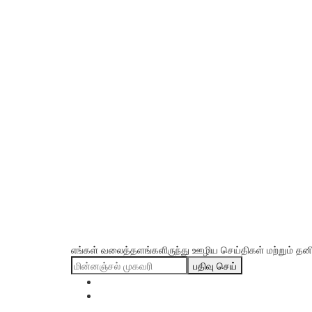
எங்கள் வலைத்தளங்களிருந்து ஊழிய செய்திகள் மற்றும் தனிப்
பதிவு செய்