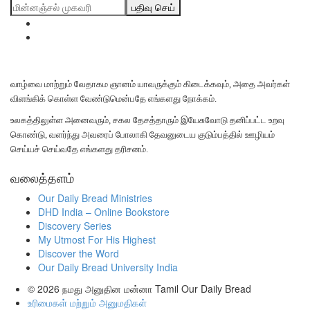
பதிவு செய்
வாழ்வை மாற்றும் வேதாகம ஞானம் யாவருக்கும் கிடைக்கவும், அதை அவர்கள்
விளங்கிக் கொள்ள வேண்டுமென்பதே எங்களது நோக்கம்.
உலகத்திலுள்ள அனைவரும், சகல தேசத்தாரும் இயேசுவோடு தனிப்பட்ட உறவு
கொண்டு, வளர்ந்து அவரைப் போலாகி தேவனுடைய குடும்பத்தில் ஊழியம்
செய்யச் செய்வதே எங்களது தரிசனம்.
வலைத்தளம்
Our Daily Bread Ministries
DHD India – Online Bookstore
Discovery Series
My Utmost For His Highest
Discover the Word
Our Daily Bread University India
© 2026
நமது அனுதின மன்னா Tamil Our Daily Bread
உரிமைகள் மற்றும் அனுமதிகள்