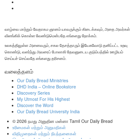
வாழ்வை மாற்றும் வேதாகம ஞானம் யாவருக்கும் கிடைக்கவும், அதை அவர்கள்
விளங்கிக் கொள்ள வேண்டுமென்பதே எங்களது நோக்கம்.
உலகத்திலுள்ள அனைவரும், சகல தேசத்தாரும் இயேசுவோடு தனிப்பட்ட உறவு
கொண்டு, வளர்ந்து அவரைப் போலாகி தேவனுடைய குடும்பத்தில் ஊழியம்
செய்யச் செய்வதே எங்களது தரிசனம்.
வலைத்தளம்
Our Daily Bread Ministries
DHD India – Online Bookstore
Discovery Series
My Utmost For His Highest
Discover the Word
Our Daily Bread University India
© 2026
நமது அனுதின மன்னா Tamil Our Daily Bread
உரிமைகள் மற்றும் அனுமதிகள்
விதிமுறைகள் மற்றும் நிபந்தனைகள்