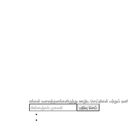
எங்கள் வலைத்தளங்களிருந்து ஊழிய செய்திகள் மற்றும் தனிப்
பதிவு செய்