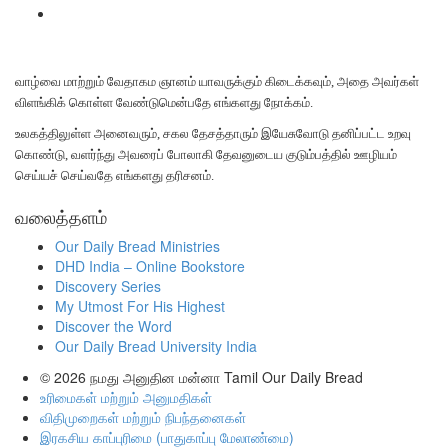
வாழ்வை மாற்றும் வேதாகம ஞானம் யாவருக்கும் கிடைக்கவும், அதை அவர்கள்
விளங்கிக் கொள்ள வேண்டுமென்பதே எங்களது நோக்கம்.
உலகத்திலுள்ள அனைவரும், சகல தேசத்தாரும் இயேசுவோடு தனிப்பட்ட உறவு
கொண்டு, வளர்ந்து அவரைப் போலாகி தேவனுடைய குடும்பத்தில் ஊழியம்
செய்யச் செய்வதே எங்களது தரிசனம்.
வலைத்தளம்
Our Daily Bread Ministries
DHD India – Online Bookstore
Discovery Series
My Utmost For His Highest
Discover the Word
Our Daily Bread University India
© 2026
நமது அனுதின மன்னா Tamil Our Daily Bread
உரிமைகள் மற்றும் அனுமதிகள்
விதிமுறைகள் மற்றும் நிபந்தனைகள்
இரகசிய காப்புரிமை (பாதுகாப்பு மேலாண்மை)