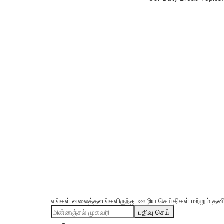
எங்கள் வலைத்தளங்களிருந்து ஊழிய செய்திகள் மற்றும் தனிப்
பதிவு செய்