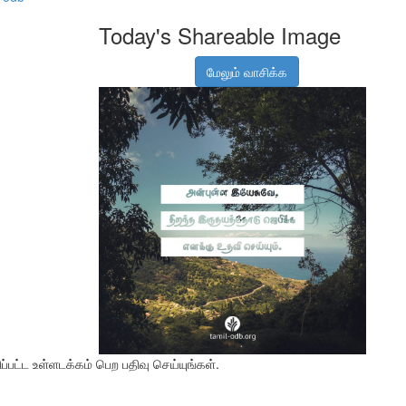
Today's Shareable Image
மேலும் வாசிக்க
பட்ட உள்ளடக்கம் பெற பதிவு செய்யுங்கள்.