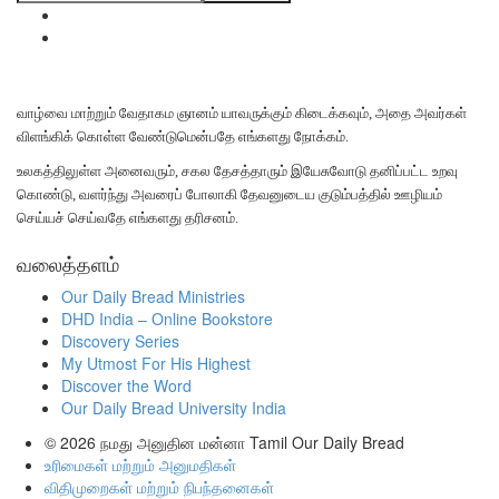
வாழ்வை மாற்றும் வேதாகம ஞானம் யாவருக்கும் கிடைக்கவும், அதை அவர்கள்
விளங்கிக் கொள்ள வேண்டுமென்பதே எங்களது நோக்கம்.
உலகத்திலுள்ள அனைவரும், சகல தேசத்தாரும் இயேசுவோடு தனிப்பட்ட உறவு
கொண்டு, வளர்ந்து அவரைப் போலாகி தேவனுடைய குடும்பத்தில் ஊழியம்
செய்யச் செய்வதே எங்களது தரிசனம்.
வலைத்தளம்
Our Daily Bread Ministries
DHD India – Online Bookstore
Discovery Series
My Utmost For His Highest
Discover the Word
Our Daily Bread University India
© 2026
நமது அனுதின மன்னா Tamil Our Daily Bread
உரிமைகள் மற்றும் அனுமதிகள்
விதிமுறைகள் மற்றும் நிபந்தனைகள்