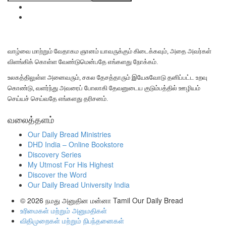
வாழ்வை மாற்றும் வேதாகம ஞானம் யாவருக்கும் கிடைக்கவும், அதை அவர்கள்
விளங்கிக் கொள்ள வேண்டுமென்பதே எங்களது நோக்கம்.
உலகத்திலுள்ள அனைவரும், சகல தேசத்தாரும் இயேசுவோடு தனிப்பட்ட உறவு
கொண்டு, வளர்ந்து அவரைப் போலாகி தேவனுடைய குடும்பத்தில் ஊழியம்
செய்யச் செய்வதே எங்களது தரிசனம்.
வலைத்தளம்
Our Daily Bread Ministries
DHD India – Online Bookstore
Discovery Series
My Utmost For His Highest
Discover the Word
Our Daily Bread University India
© 2026
நமது அனுதின மன்னா Tamil Our Daily Bread
உரிமைகள் மற்றும் அனுமதிகள்
விதிமுறைகள் மற்றும் நிபந்தனைகள்