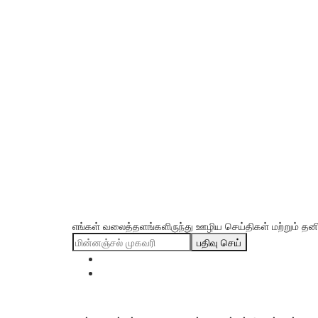
எங்கள் வலைத்தளங்களிருந்து ஊழிய செய்திகள் மற்றும் தனிப்
பதிவு செய்