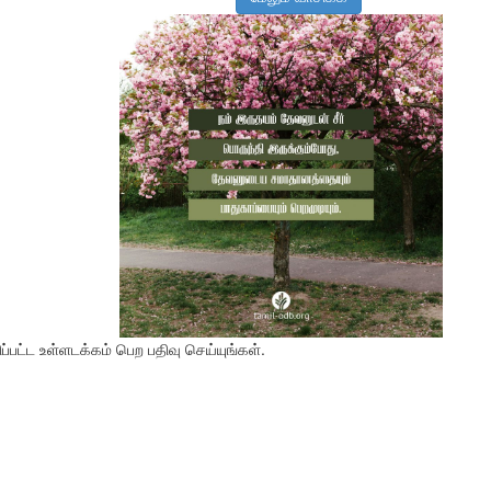
பட்ட உள்ளடக்கம் பெற பதிவு செய்யுங்கள்.