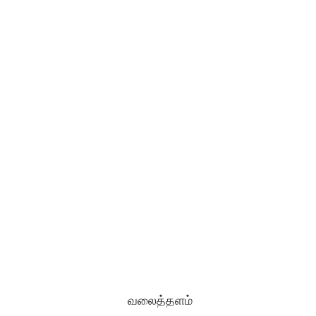
வலைத்தளம்