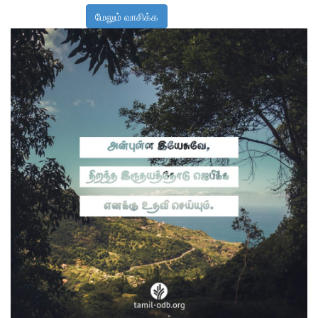
மேலும் வாசிக்க