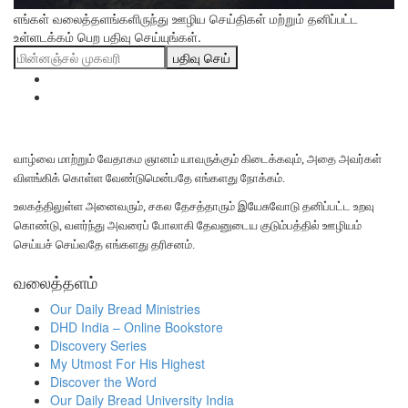
எங்கள் வலைத்தளங்களிருந்து ஊழிய செய்திகள் மற்றும் தனிப்பட்ட
உள்ளடக்கம் பெற பதிவு செய்யுங்கள்.
பதிவு செய்
வாழ்வை மாற்றும் வேதாகம ஞானம் யாவருக்கும் கிடைக்கவும், அதை அவர்கள்
விளங்கிக் கொள்ள வேண்டுமென்பதே எங்களது நோக்கம்.
உலகத்திலுள்ள அனைவரும், சகல தேசத்தாரும் இயேசுவோடு தனிப்பட்ட உறவு
கொண்டு, வளர்ந்து அவரைப் போலாகி தேவனுடைய குடும்பத்தில் ஊழியம்
செய்யச் செய்வதே எங்களது தரிசனம்.
வலைத்தளம்
Our Daily Bread Ministries
DHD India – Online Bookstore
Discovery Series
My Utmost For His Highest
Discover the Word
Our Daily Bread University India