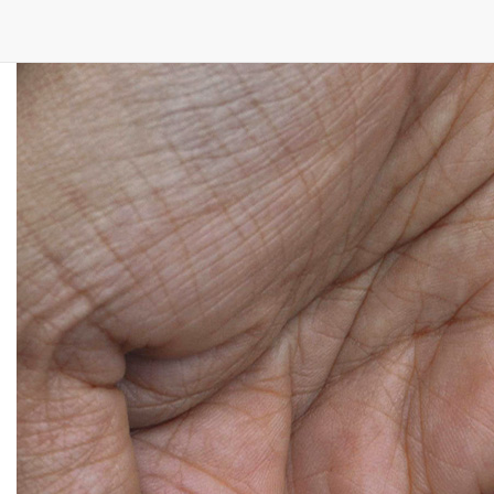
மேலும் வாசிக்க