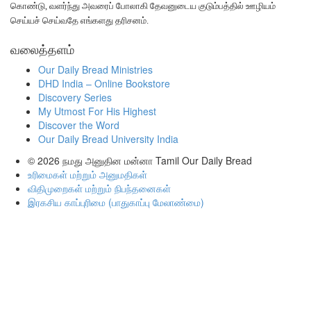
கொண்டு, வளர்ந்து அவரைப் போலாகி தேவனுடைய குடும்பத்தில் ஊழியம்
செய்யச் செய்வதே எங்களது தரிசனம்.
வலைத்தளம்
Our Daily Bread Ministries
DHD India – Online Bookstore
Discovery Series
My Utmost For His Highest
Discover the Word
Our Daily Bread University India
© 2026
நமது அனுதின மன்னா Tamil Our Daily Bread
உரிமைகள் மற்றும் அனுமதிகள்
விதிமுறைகள் மற்றும் நிபந்தனைகள்
இரகசிய காப்புரிமை (பாதுகாப்பு மேலாண்மை)