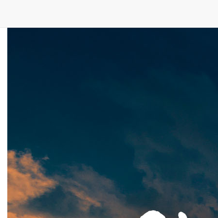
மேலும் வாசிக்க