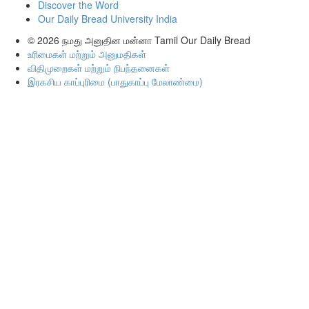
Discover the Word
Our Daily Bread University India
© 2026
நமது அனுதின மன்னா Tamil Our Daily Bread
உரிமைகள் மற்றும் அனுமதிகள்
விதிமுறைகள் மற்றும் நிபந்தனைகள்
இரகசிய காப்புரிமை (பாதுகாப்பு மேலாண்மை)