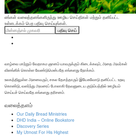
எங்கள் வலைத்தளங்களிருந்து ஊழிய செய்திகள் மற்றும் தனிப்பட்ட
உள்ளடக்கம் பெற பதிவு செய்யுங்கள்.
பதிவு செய்
வாழ்வை மாற்றும் வேதாகம ஞானம் யாவருக்கும் கிடைக்கவும், அதை அவர்கள்
விளங்கிக் கொள்ள வேண்டுமென்பதே எங்களது நோக்கம்.
உலகத்திலுள்ள அனைவரும், சகல தேசத்தாரும் இயேசுவோடு தனிப்பட்ட உறவு
கொண்டு, வளர்ந்து அவரைப் போலாகி தேவனுடைய குடும்பத்தில் ஊழியம்
செய்யச் செய்வதே எங்களது தரிசனம்.
வலைத்தளம்
Our Daily Bread Ministries
DHD India – Online Bookstore
Discovery Series
My Utmost For His Highest