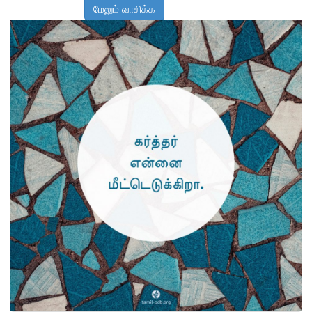
மேலும் வாசிக்க